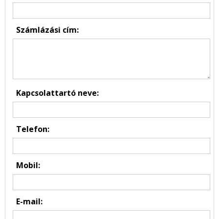
Számlázási cím:
Kapcsolattartó neve:
Telefon:
Mobil:
E-mail: